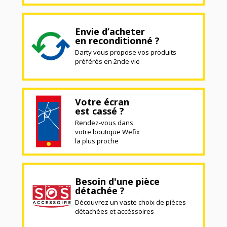
Envie d’acheter
en reconditionné ?
Darty vous propose vos produits
préférés en 2nde vie
Votre écran
est cassé ?
Rendez-vous dans
votre boutique Wefix
la plus proche
Besoin d'une pièce
détachée ?
Découvrez un vaste choix de pièces
détachées et accéssoires