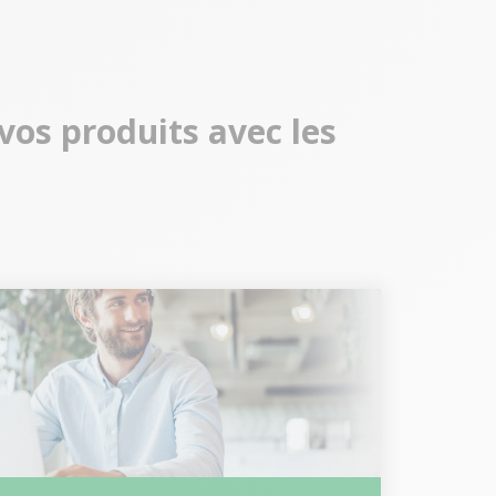
vos produits avec les