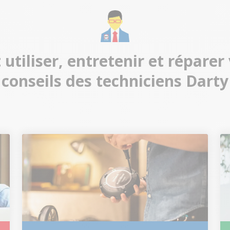
iliser, entretenir et réparer 
conseils des techniciens Darty