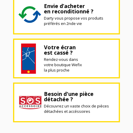
Envie d’acheter
en reconditionné ?
Darty vous propose vos produits
préférés en 2nde vie
Votre écran
est cassé ?
Rendez-vous dans
votre boutique Wefix
la plus proche
Besoin d'une pièce
détachée ?
Découvrez un vaste choix de pièces
détachées et accéssoires