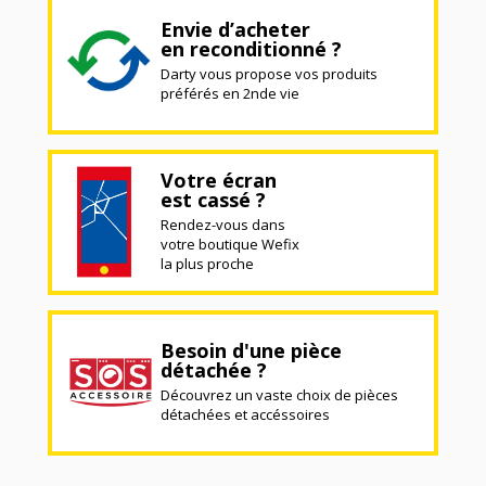
Envie d’acheter
en reconditionné ?
Darty vous propose vos produits
préférés en 2nde vie
Votre écran
est cassé ?
Rendez-vous dans
votre boutique Wefix
la plus proche
Besoin d'une pièce
détachée ?
Découvrez un vaste choix de pièces
détachées et accéssoires