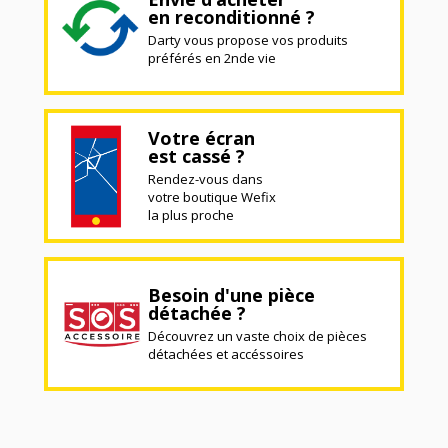
en reconditionné ?
Darty vous propose vos produits
préférés en 2nde vie
Votre écran
est cassé ?
Rendez-vous dans
votre boutique Wefix
la plus proche
Besoin d'une pièce
détachée ?
Découvrez un vaste choix de pièces
détachées et accéssoires