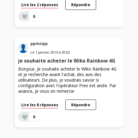
Lire les 2 réponses
Répondre
0
ppmoipp
Le
1 janvier 2015
à
20:02
je souhaite acheter le Wiko Rainbow 4G
Bonjour, Je souhaite acheter le Wiko Rainbow 4G
et je recherche avant l'achat, des avis des
utilisateurs. De plus, je voudrais savoir si
configuration avec l'opérateur Free est aisée. Par
avance, je vous en remercie
Lire les 8 réponses
Répondre
0