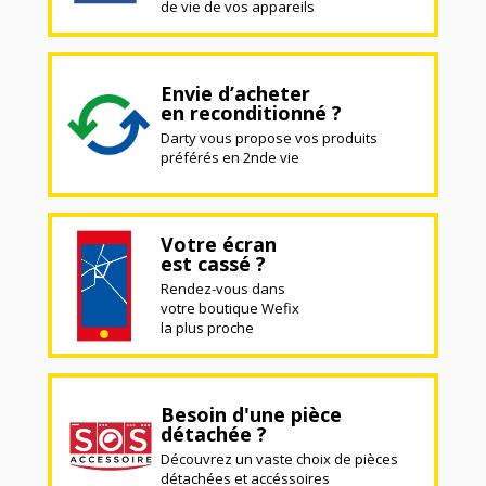
de vie de vos appareils
Envie d’acheter
en reconditionné ?
Darty vous propose vos produits
préférés en 2nde vie
Votre écran
est cassé ?
Rendez-vous dans
votre boutique Wefix
la plus proche
Besoin d'une pièce
détachée ?
Découvrez un vaste choix de pièces
détachées et accéssoires