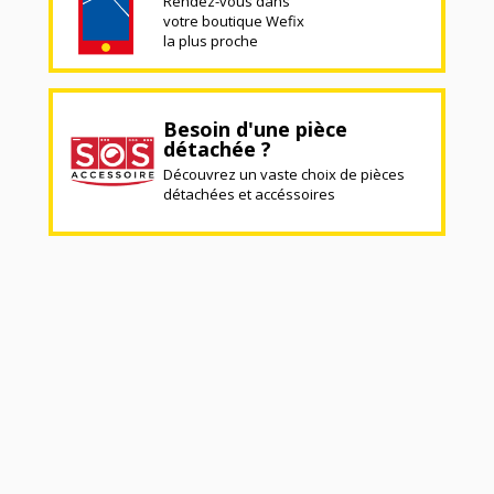
Rendez-vous dans
votre boutique Wefix
la plus proche
Besoin d'une pièce
détachée ?
Découvrez un vaste choix de pièces
détachées et accéssoires