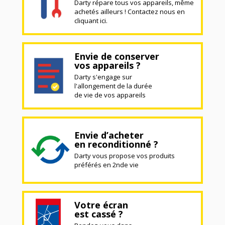
Darty répare tous vos appareils, même
achetés ailleurs ! Contactez nous en
cliquant ici.
Envie de conserver
vos appareils ?
Darty s'engage sur
l'allongement de la durée
de vie de vos appareils
Envie d’acheter
en reconditionné ?
Darty vous propose vos produits
préférés en 2nde vie
Votre écran
est cassé ?