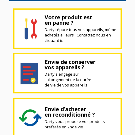
Votre produit est
en panne ?
Darty répare tous vos appareils, même
achetés ailleurs ! Contactez nous en
cliquant ici.
Envie de conserver
vos appareils ?
Darty s'engage sur
l'allongement de la durée
de vie de vos appareils
Envie d’acheter
en reconditionné ?
Darty vous propose vos produits
préférés en 2nde vie