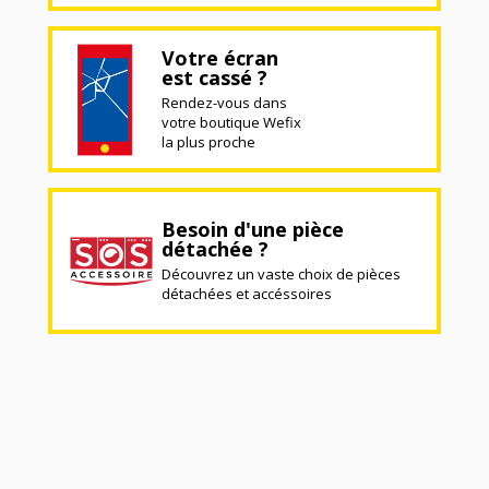
Votre écran
est cassé ?
Rendez-vous dans
votre boutique Wefix
la plus proche
Besoin d'une pièce
détachée ?
Découvrez un vaste choix de pièces
détachées et accéssoires