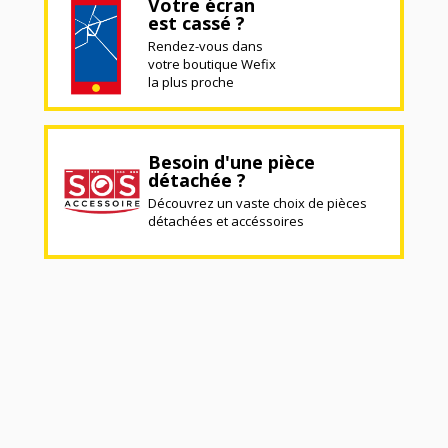
Votre écran
est cassé ?
Rendez-vous dans
votre boutique Wefix
la plus proche
Besoin d'une pièce
détachée ?
Découvrez un vaste choix de pièces
détachées et accéssoires