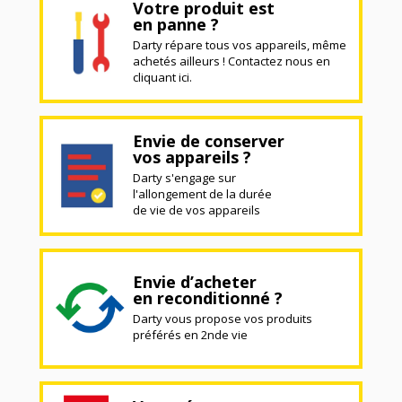
Votre produit est
en panne ?
Darty répare tous vos appareils, même
achetés ailleurs ! Contactez nous en
cliquant ici.
Envie de conserver
vos appareils ?
Darty s'engage sur
l'allongement de la durée
de vie de vos appareils
Envie d’acheter
en reconditionné ?
Darty vous propose vos produits
préférés en 2nde vie