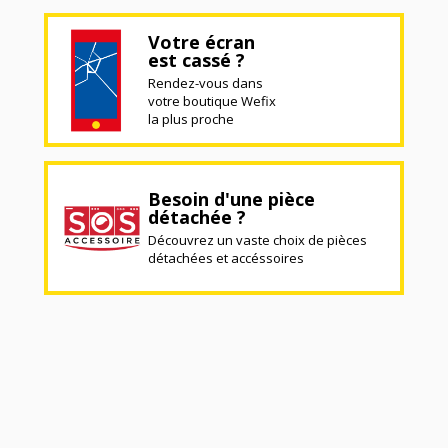
Votre écran
est cassé ?
Rendez-vous dans
votre boutique Wefix
la plus proche
Besoin d'une pièce
détachée ?
Découvrez un vaste choix de pièces
détachées et accéssoires