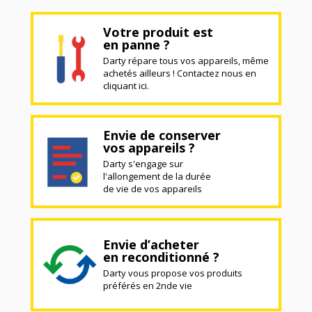
Votre produit est
en panne ?
Darty répare tous vos appareils, même
achetés ailleurs ! Contactez nous en
cliquant ici.
Envie de conserver
vos appareils ?
Darty s'engage sur
l'allongement de la durée
de vie de vos appareils
Envie d’acheter
en reconditionné ?
Darty vous propose vos produits
préférés en 2nde vie