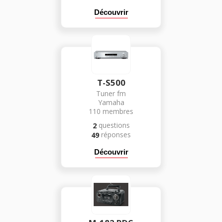
Découvrir
T-S500
Tuner fm
Yamaha
110
membres
questions
2
réponses
49
Découvrir