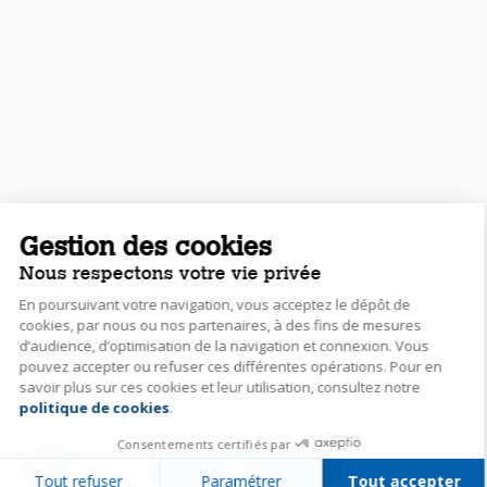
Gestion des cookies
Nous respectons votre vie privée
En poursuivant votre navigation, vous acceptez le dépôt de
cookies, par nous ou nos partenaires, à des fins de mesures
d’audience, d’optimisation de la navigation et connexion. Vous
pouvez accepter ou refuser ces différentes opérations. Pour en
savoir plus sur ces cookies et leur utilisation, consultez notre
politique de cookies
.
Consentements certifiés par
Filtrer
Tout refuser
Paramétrer
Tout accepter