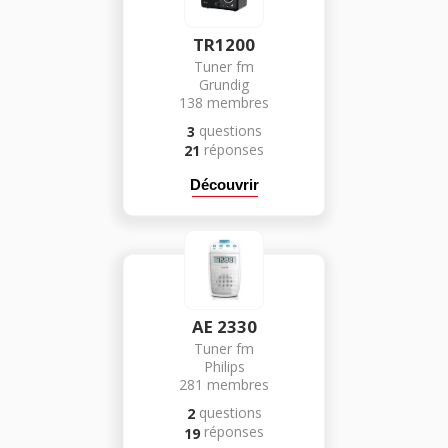
TR1200
Tuner fm
Grundig
138
membres
questions
3
réponses
21
Découvrir
AE 2330
Tuner fm
Philips
281
membres
questions
2
réponses
19