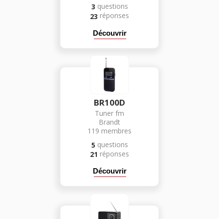
questions
3
réponses
23
Découvrir
BR100D
Tuner fm
Brandt
119
membres
questions
5
réponses
21
Découvrir