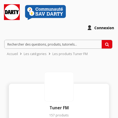
Connexion
Accueil
Les catégories
Les produits Tuner FM
Tuner FM
157
produits