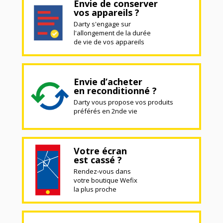
Envie de conserver
vos appareils ?
Darty s'engage sur
l'allongement de la durée
de vie de vos appareils
Envie d’acheter
en reconditionné ?
Darty vous propose vos produits
préférés en 2nde vie
Votre écran
est cassé ?
Rendez-vous dans
votre boutique Wefix
la plus proche