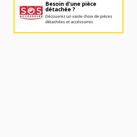
Besoin d'une pièce
détachée ?
Découvrez un vaste choix de pièces
détachées et accéssoires