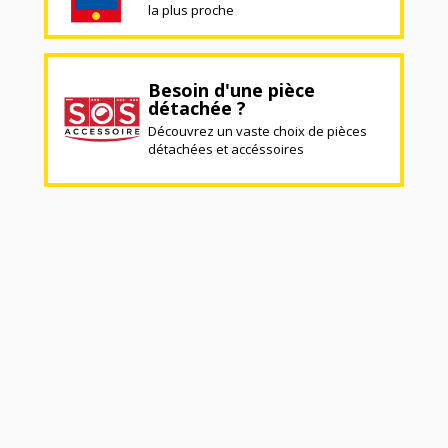
la plus proche
Besoin d'une pièce
détachée ?
Découvrez un vaste choix de pièces
détachées et accéssoires