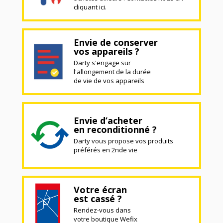
cliquant ici.
Envie de conserver
vos appareils ?
Darty s'engage sur
l'allongement de la durée
de vie de vos appareils
Envie d’acheter
en reconditionné ?
Darty vous propose vos produits
préférés en 2nde vie
Votre écran
est cassé ?
Rendez-vous dans
votre boutique Wefix