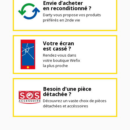
Envie d’acheter
en reconditionné ?
Darty vous propose vos produits
préférés en 2nde vie
Votre écran
est cassé ?
Rendez-vous dans
votre boutique Wefix
la plus proche
Besoin d'une pièce
détachée ?
Découvrez un vaste choix de pièces
détachées et accéssoires