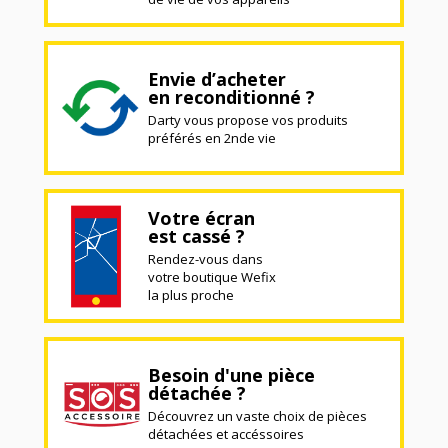
Envie d’acheter
en reconditionné ?
Darty vous propose vos produits
préférés en 2nde vie
Votre écran
est cassé ?
Rendez-vous dans
votre boutique Wefix
la plus proche
Besoin d'une pièce
détachée ?
Découvrez un vaste choix de pièces
détachées et accéssoires