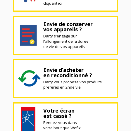
cliquant ici.
Envie de conserver
vos appareils ?
Darty s'engage sur
l'allongement de la durée
de vie de vos appareils
Envie d’acheter
en reconditionné ?
Darty vous propose vos produits
préférés en 2nde vie
Votre écran
est cassé ?
Rendez-vous dans
votre boutique Wefix