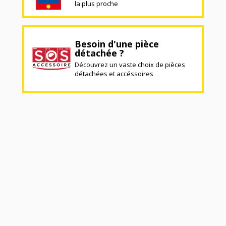
la plus proche
Besoin d'une pièce
détachée ?
Découvrez un vaste choix de pièces
détachées et accéssoires