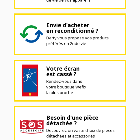
de vie de vos appareils
Envie d’acheter
en reconditionné ?
Darty vous propose vos produits
préférés en 2nde vie
Votre écran
est cassé ?
Rendez-vous dans
votre boutique Wefix
la plus proche
Besoin d'une pièce
détachée ?
Découvrez un vaste choix de pièces
détachées et accéssoires