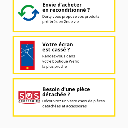
Envie d’acheter
en reconditionné ?
Darty vous propose vos produits
préférés en 2nde vie
Votre écran
est cassé ?
Rendez-vous dans
votre boutique Wefix
la plus proche
Besoin d'une pièce
détachée ?
Découvrez un vaste choix de pièces
détachées et accéssoires