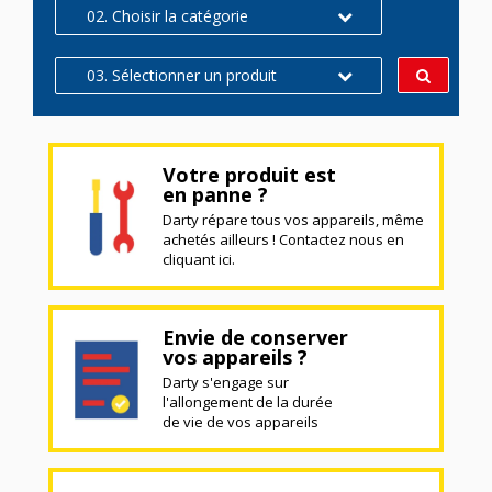
02. Choisir la catégorie
03. Sélectionner un produit
Votre produit est
en panne ?
Darty répare tous vos appareils, même
achetés ailleurs ! Contactez nous en
cliquant ici.
Envie de conserver
vos appareils ?
Darty s'engage sur
l'allongement de la durée
de vie de vos appareils