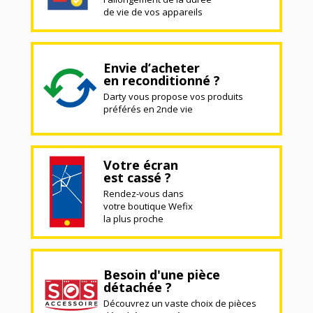
de vie de vos appareils
Envie d’acheter
en reconditionné ?
Darty vous propose vos produits
préférés en 2nde vie
Votre écran
est cassé ?
Rendez-vous dans
votre boutique Wefix
la plus proche
Besoin d'une pièce
détachée ?
Découvrez un vaste choix de pièces