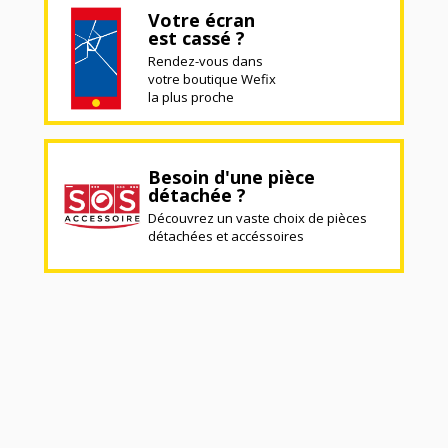
Votre écran
est cassé ?
Rendez-vous dans
votre boutique Wefix
la plus proche
Besoin d'une pièce
détachée ?
Découvrez un vaste choix de pièces
détachées et accéssoires