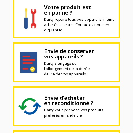
Votre produit est
en panne ?
Darty répare tous vos appareils, même
achetés ailleurs ! Contactez nous en
cliquant ici.
Envie de conserver
vos appareils ?
Darty s'engage sur
l'allongement de la durée
de vie de vos appareils
Envie d’acheter
en reconditionné ?
Darty vous propose vos produits
préférés en 2nde vie