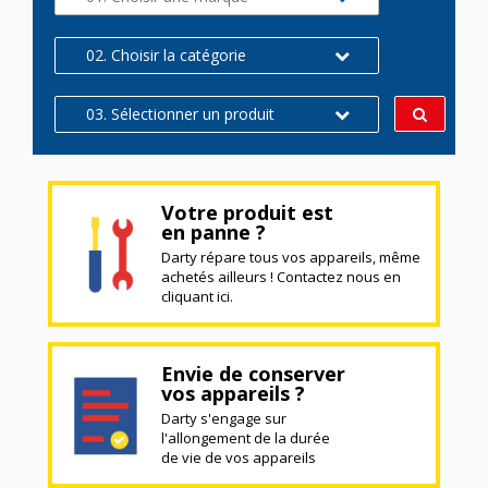
02. Choisir la catégorie
03. Sélectionner un produit
Votre produit est
en panne ?
Darty répare tous vos appareils, même
achetés ailleurs ! Contactez nous en
cliquant ici.
Envie de conserver
vos appareils ?
Darty s'engage sur
l'allongement de la durée
de vie de vos appareils