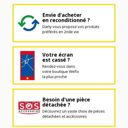
Envie d’acheter
en reconditionné ?
Darty vous propose vos produits
préférés en 2nde vie
Votre écran
est cassé ?
Rendez-vous dans
votre boutique Wefix
la plus proche
Besoin d'une pièce
détachée ?
Découvrez un vaste choix de pièces
détachées et accéssoires