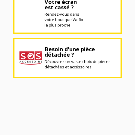
Votre écran
est cassé ?
Rendez-vous dans
votre boutique Wefix
la plus proche
Besoin d'une pièce
détachée ?
Découvrez un vaste choix de pièces
détachées et accéssoires