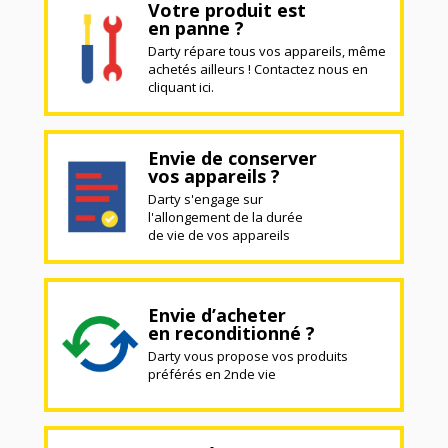
Votre produit est
en panne ?
Darty répare tous vos appareils, même
achetés ailleurs ! Contactez nous en
cliquant ici.
Envie de conserver
vos appareils ?
Darty s'engage sur
l'allongement de la durée
de vie de vos appareils
Envie d’acheter
en reconditionné ?
Darty vous propose vos produits
préférés en 2nde vie