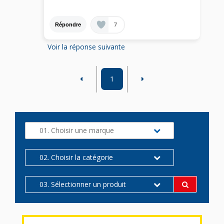
7
Répondre
Voir la réponse suivante
1
01. Choisir une marque
02. Choisir la catégorie
03. Sélectionner un produit