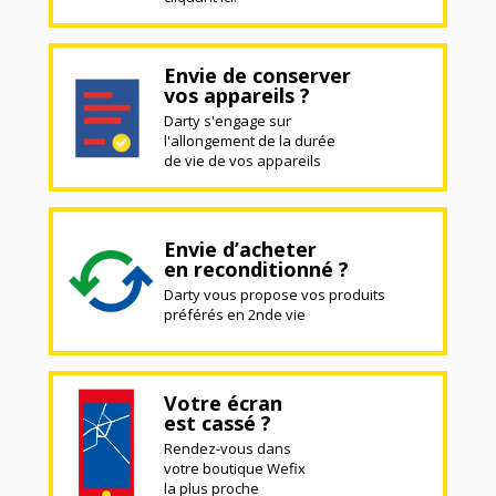
Envie de conserver
vos appareils ?
Darty s'engage sur
l'allongement de la durée
de vie de vos appareils
Envie d’acheter
en reconditionné ?
Darty vous propose vos produits
préférés en 2nde vie
Votre écran
est cassé ?
Rendez-vous dans
votre boutique Wefix
la plus proche