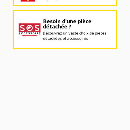
Besoin d'une pièce
détachée ?
Découvrez un vaste choix de pièces
détachées et accéssoires