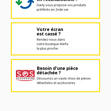
Darty vous propose vos produits
préférés en 2nde vie
Votre écran
est cassé ?
Rendez-vous dans
votre boutique Wefix
la plus proche
Besoin d'une pièce
détachée ?
Découvrez un vaste choix de pièces
détachées et accéssoires