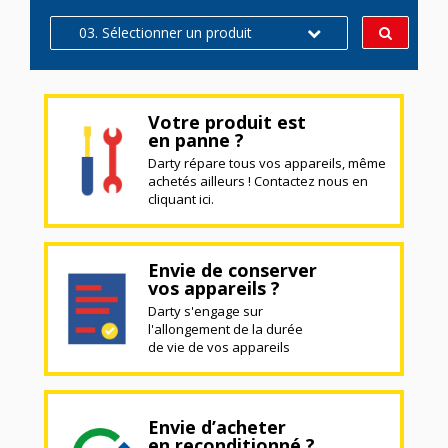
03. Sélectionner un produit
Votre produit est
en panne ?
Darty répare tous vos appareils, même
achetés ailleurs ! Contactez nous en
cliquant ici.
Envie de conserver
vos appareils ?
Darty s'engage sur
l'allongement de la durée
de vie de vos appareils
Envie d’acheter
en reconditionné ?