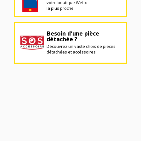
votre boutique Wefix
la plus proche
Besoin d'une pièce
détachée ?
Découvrez un vaste choix de pièces
détachées et accéssoires