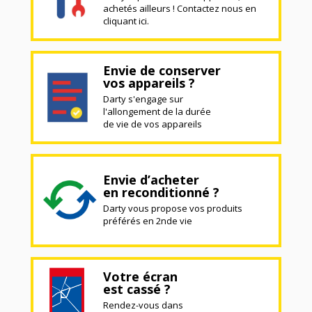
achetés ailleurs ! Contactez nous en
cliquant ici.
Envie de conserver
vos appareils ?
Darty s'engage sur
l'allongement de la durée
de vie de vos appareils
Envie d’acheter
en reconditionné ?
Darty vous propose vos produits
préférés en 2nde vie
Votre écran
est cassé ?
Rendez-vous dans