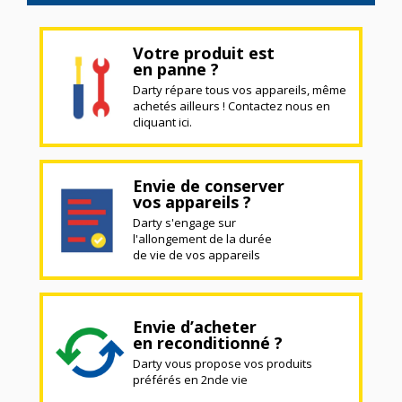
Votre produit est
en panne ?
Darty répare tous vos appareils, même
achetés ailleurs ! Contactez nous en
cliquant ici.
Envie de conserver
vos appareils ?
Darty s'engage sur
l'allongement de la durée
de vie de vos appareils
Envie d’acheter
en reconditionné ?
Darty vous propose vos produits
préférés en 2nde vie