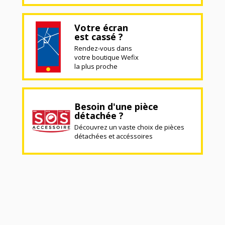
Votre écran
est cassé ?
Rendez-vous dans
votre boutique Wefix
la plus proche
Besoin d'une pièce
détachée ?
Découvrez un vaste choix de pièces
détachées et accéssoires