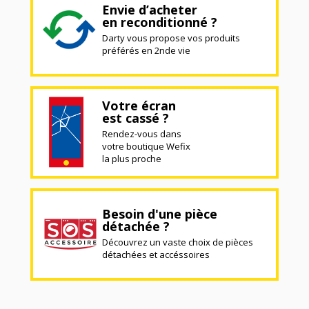
Envie d’acheter
en reconditionné ?
Darty vous propose vos produits
préférés en 2nde vie
Votre écran
est cassé ?
Rendez-vous dans
votre boutique Wefix
la plus proche
Besoin d'une pièce
détachée ?
Découvrez un vaste choix de pièces
détachées et accéssoires