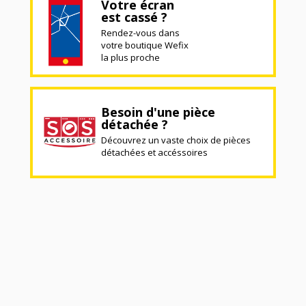
Votre écran
est cassé ?
Rendez-vous dans
votre boutique Wefix
la plus proche
Besoin d'une pièce
détachée ?
Découvrez un vaste choix de pièces
détachées et accéssoires