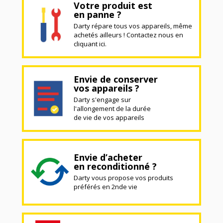
Votre produit est
en panne ?
Darty répare tous vos appareils, même
achetés ailleurs ! Contactez nous en
cliquant ici.
Envie de conserver
vos appareils ?
Darty s'engage sur
l'allongement de la durée
de vie de vos appareils
Envie d’acheter
en reconditionné ?
Darty vous propose vos produits
préférés en 2nde vie