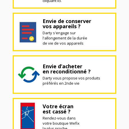
cliquant ici.
Envie de conserver
vos appareils ?
Darty s'engage sur
l'allongement de la durée
de vie de vos appareils
Envie d’acheter
en reconditionné ?
Darty vous propose vos produits
préférés en 2nde vie
Votre écran
est cassé ?
Rendez-vous dans
votre boutique Wefix
la plus proche