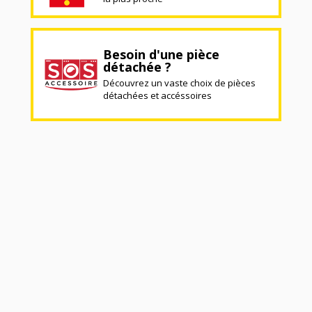
Besoin d'une pièce
détachée ?
Découvrez un vaste choix de pièces
détachées et accéssoires