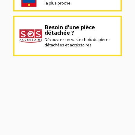
la plus proche
Besoin d'une pièce
détachée ?
Découvrez un vaste choix de pièces
détachées et accéssoires