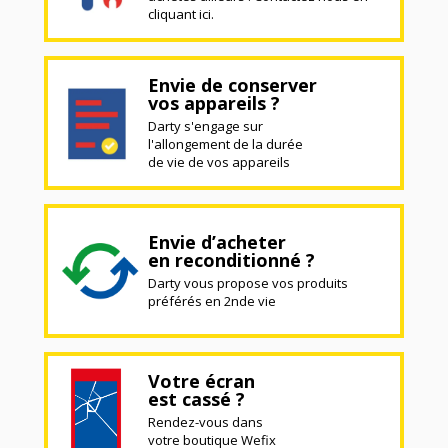
cliquant ici.
Envie de conserver
vos appareils ?
Darty s'engage sur
l'allongement de la durée
de vie de vos appareils
Envie d’acheter
en reconditionné ?
Darty vous propose vos produits
préférés en 2nde vie
Votre écran
est cassé ?
Rendez-vous dans
votre boutique Wefix