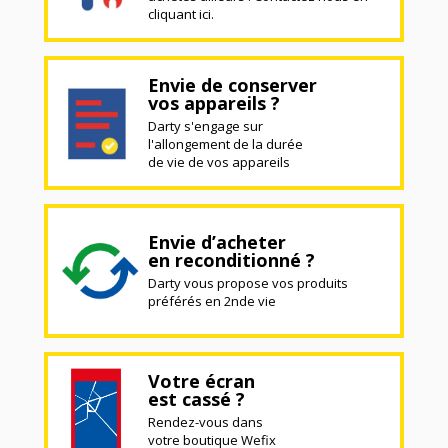
cliquant ici.
Envie de conserver
vos appareils ?
Darty s'engage sur
l'allongement de la durée
de vie de vos appareils
Envie d’acheter
en reconditionné ?
Darty vous propose vos produits
préférés en 2nde vie
Votre écran
est cassé ?
Rendez-vous dans
votre boutique Wefix