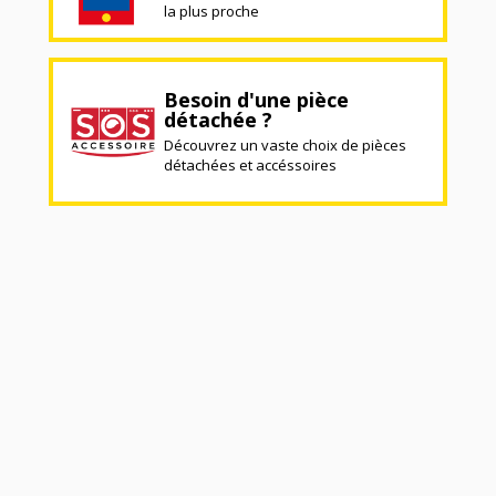
la plus proche
Besoin d'une pièce
détachée ?
Découvrez un vaste choix de pièces
détachées et accéssoires