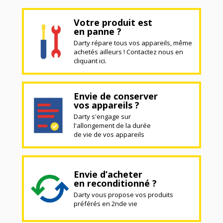
Votre produit est
en panne ?
Darty répare tous vos appareils, même
achetés ailleurs ! Contactez nous en
cliquant ici.
Envie de conserver
vos appareils ?
Darty s'engage sur
l'allongement de la durée
de vie de vos appareils
Envie d’acheter
en reconditionné ?
Darty vous propose vos produits
préférés en 2nde vie