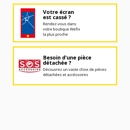
Votre écran
est cassé ?
Rendez-vous dans
votre boutique Wefix
la plus proche
Besoin d'une pièce
détachée ?
Découvrez un vaste choix de pièces
détachées et accéssoires