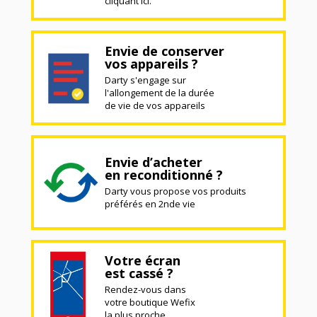
cliquant ici.
Envie de conserver
vos appareils ?
Darty s'engage sur
l'allongement de la durée
de vie de vos appareils
Envie d’acheter
en reconditionné ?
Darty vous propose vos produits
préférés en 2nde vie
Votre écran
est cassé ?
Rendez-vous dans
votre boutique Wefix
la plus proche