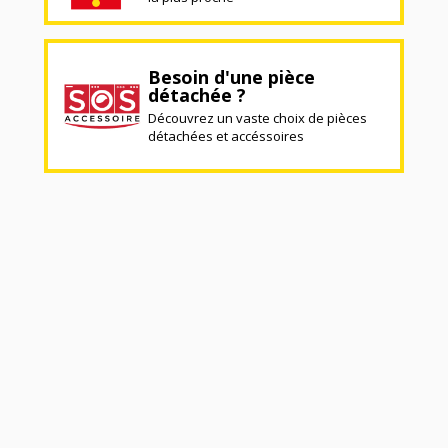
Besoin d'une pièce
détachée ?
Découvrez un vaste choix de pièces
détachées et accéssoires