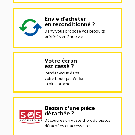
Envie d’acheter
en reconditionné ?
Darty vous propose vos produits
préférés en 2nde vie
Votre écran
est cassé ?
Rendez-vous dans
votre boutique Wefix
la plus proche
Besoin d'une pièce
détachée ?
Découvrez un vaste choix de pièces
détachées et accéssoires