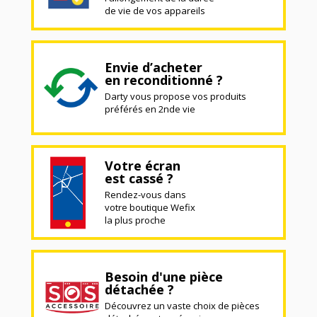
de vie de vos appareils
Envie d’acheter
en reconditionné ?
Darty vous propose vos produits
préférés en 2nde vie
Votre écran
est cassé ?
Rendez-vous dans
votre boutique Wefix
la plus proche
Besoin d'une pièce
détachée ?
Découvrez un vaste choix de pièces