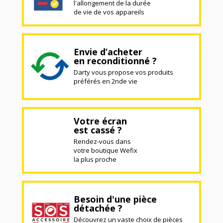
l'allongement de la durée
de vie de vos appareils
Envie d’acheter
en reconditionné ?
Darty vous propose vos produits
préférés en 2nde vie
Votre écran
est cassé ?
Rendez-vous dans
votre boutique Wefix
la plus proche
Besoin d'une pièce
détachée ?
Découvrez un vaste choix de pièces