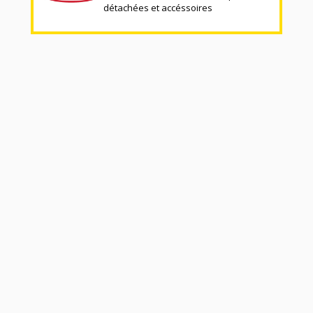
détachées et accéssoires