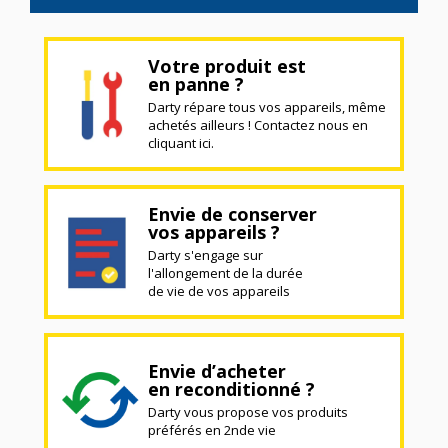
Votre produit est
en panne ?
Darty répare tous vos appareils, même
achetés ailleurs ! Contactez nous en
cliquant ici.
Envie de conserver
vos appareils ?
Darty s'engage sur
l'allongement de la durée
de vie de vos appareils
Envie d’acheter
en reconditionné ?
Darty vous propose vos produits
préférés en 2nde vie