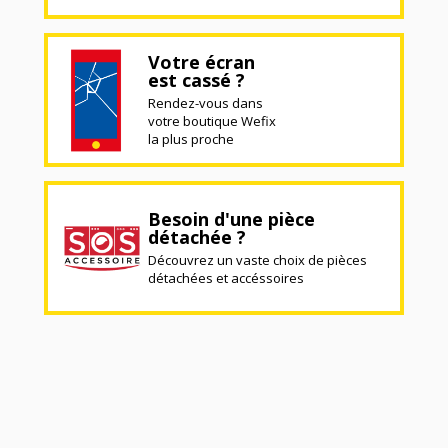
Votre écran
est cassé ?
Rendez-vous dans
votre boutique Wefix
la plus proche
Besoin d'une pièce
détachée ?
Découvrez un vaste choix de pièces
détachées et accéssoires