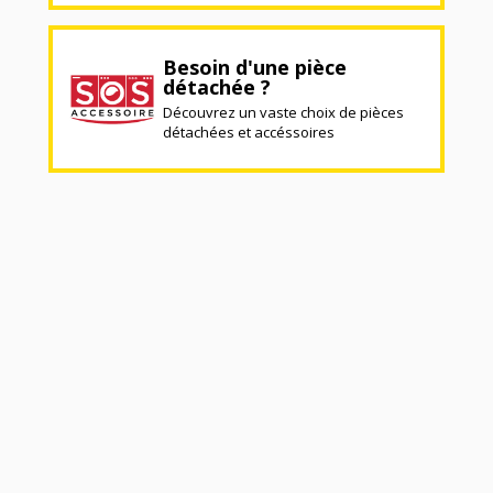
Besoin d'une pièce
détachée ?
Découvrez un vaste choix de pièces
détachées et accéssoires