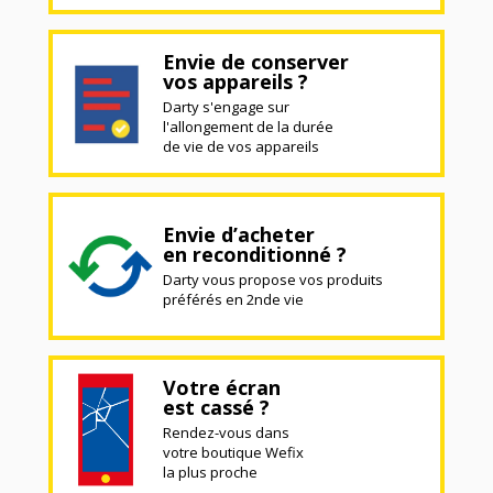
Envie de conserver
vos appareils ?
Darty s'engage sur
l'allongement de la durée
de vie de vos appareils
Envie d’acheter
en reconditionné ?
Darty vous propose vos produits
préférés en 2nde vie
Votre écran
est cassé ?
Rendez-vous dans
votre boutique Wefix
la plus proche