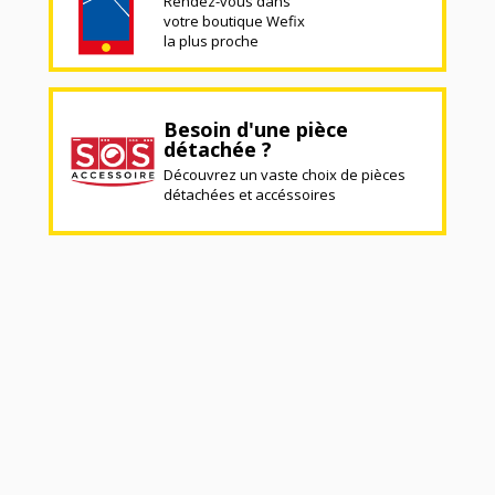
Rendez-vous dans
votre boutique Wefix
la plus proche
Besoin d'une pièce
détachée ?
Découvrez un vaste choix de pièces
détachées et accéssoires