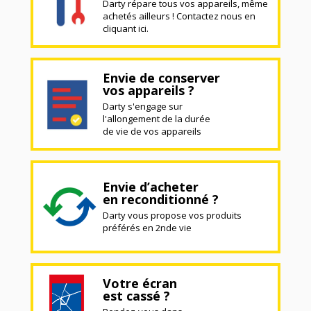
Darty répare tous vos appareils, même
achetés ailleurs ! Contactez nous en
cliquant ici.
Envie de conserver
vos appareils ?
Darty s'engage sur
l'allongement de la durée
de vie de vos appareils
Envie d’acheter
en reconditionné ?
Darty vous propose vos produits
préférés en 2nde vie
Votre écran
est cassé ?