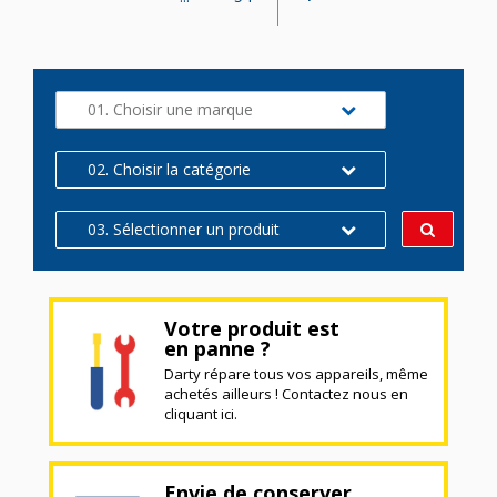
01. Choisir une marque
02. Choisir la catégorie
03. Sélectionner un produit
Votre produit est
en panne ?
Darty répare tous vos appareils, même
achetés ailleurs ! Contactez nous en
cliquant ici.
Envie de conserver