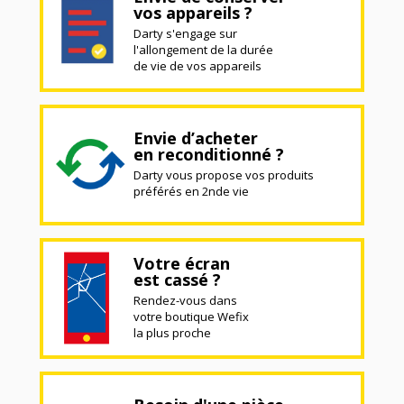
vos appareils ?
Darty s'engage sur
l'allongement de la durée
de vie de vos appareils
Envie d’acheter
en reconditionné ?
Darty vous propose vos produits
préférés en 2nde vie
Votre écran
est cassé ?
Rendez-vous dans
votre boutique Wefix
la plus proche