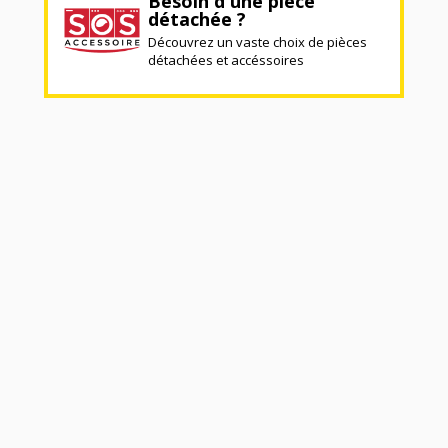
Besoin d'une pièce
détachée ?
Découvrez un vaste choix de pièces
détachées et accéssoires