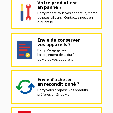
Votre produit est
en panne ?
Darty répare tous vos appareils, même
achetés ailleurs ! Contactez nous en
cliquant ici.
Envie de conserver
vos appareils ?
Darty s'engage sur
l'allongement de la durée
de vie de vos appareils
Envie d’acheter
en reconditionné ?
Darty vous propose vos produits
préférés en 2nde vie