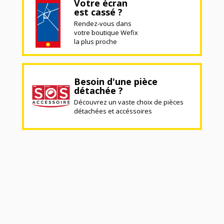
Votre écran
est cassé ?
Rendez-vous dans
votre boutique Wefix
la plus proche
Besoin d'une pièce
détachée ?
Découvrez un vaste choix de pièces
détachées et accéssoires