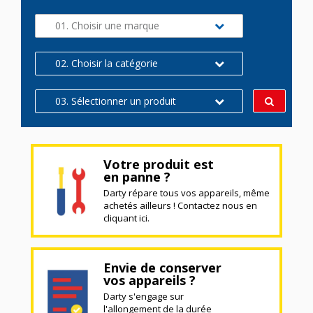
01. Choisir une marque
02. Choisir la catégorie
03. Sélectionner un produit
Votre produit est
en panne ?
Darty répare tous vos appareils, même
achetés ailleurs ! Contactez nous en
cliquant ici.
Envie de conserver
vos appareils ?
Darty s'engage sur
l'allongement de la durée