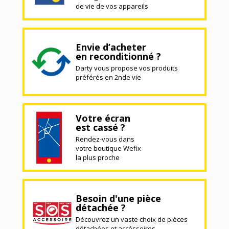
de vie de vos appareils
Envie d’acheter
en reconditionné ?
Darty vous propose vos produits
préférés en 2nde vie
Votre écran
est cassé ?
Rendez-vous dans
votre boutique Wefix
la plus proche
Besoin d'une pièce
détachée ?
Découvrez un vaste choix de pièces
détachées et accéssoires