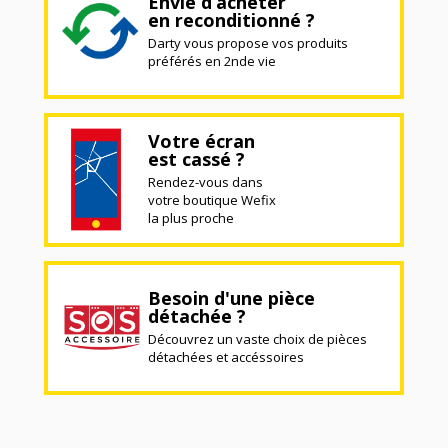
Envie d’acheter
en reconditionné ?
Darty vous propose vos produits
préférés en 2nde vie
Votre écran
est cassé ?
Rendez-vous dans
votre boutique Wefix
la plus proche
Besoin d'une pièce
détachée ?
Découvrez un vaste choix de pièces
détachées et accéssoires