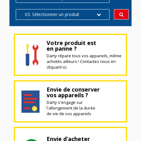
03. Sélectionner un produit
Votre produit est
en panne ?
Darty répare tous vos appareils, même
achetés ailleurs ! Contactez nous en
cliquant ici.
Envie de conserver
vos appareils ?
Darty s'engage sur
l'allongement de la durée
de vie de vos appareils
Envie d’acheter