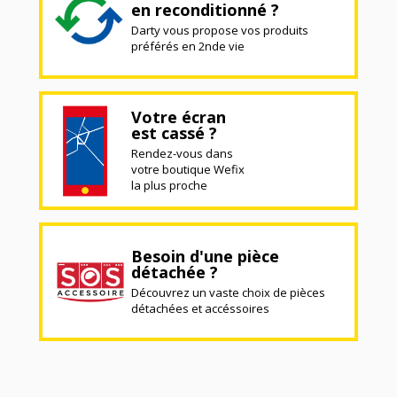
en reconditionné ?
Darty vous propose vos produits
préférés en 2nde vie
Votre écran
est cassé ?
Rendez-vous dans
votre boutique Wefix
la plus proche
Besoin d'une pièce
détachée ?
Découvrez un vaste choix de pièces
détachées et accéssoires