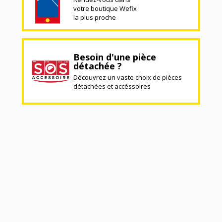
votre boutique Wefix
la plus proche
Besoin d'une pièce
détachée ?
Découvrez un vaste choix de pièces
détachées et accéssoires