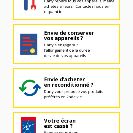
Darty répare tous vos appareils, même
achetés ailleurs ! Contactez nous en
cliquant ici.
Envie de conserver
vos appareils ?
Darty s'engage sur
l'allongement de la durée
de vie de vos appareils
Envie d’acheter
en reconditionné ?
Darty vous propose vos produits
préférés en 2nde vie
Votre écran
est cassé ?
Rendez-vous dans