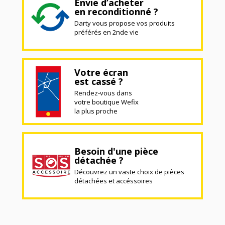
Envie d’acheter
en reconditionné ?
Darty vous propose vos produits
préférés en 2nde vie
Votre écran
est cassé ?
Rendez-vous dans
votre boutique Wefix
la plus proche
Besoin d'une pièce
détachée ?
Découvrez un vaste choix de pièces
détachées et accéssoires