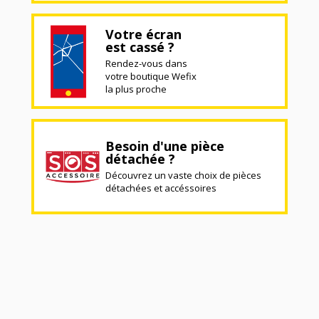
Votre écran
est cassé ?
Rendez-vous dans
votre boutique Wefix
la plus proche
Besoin d'une pièce
détachée ?
Découvrez un vaste choix de pièces
détachées et accéssoires