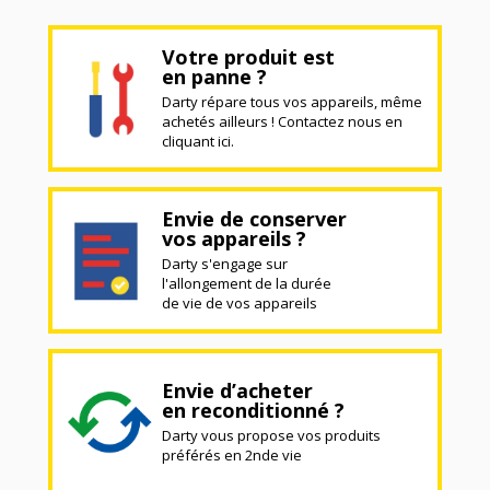
Votre produit est
en panne ?
Darty répare tous vos appareils, même
achetés ailleurs ! Contactez nous en
cliquant ici.
Envie de conserver
vos appareils ?
Darty s'engage sur
l'allongement de la durée
de vie de vos appareils
Envie d’acheter
en reconditionné ?
Darty vous propose vos produits
préférés en 2nde vie