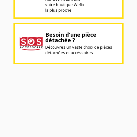
votre boutique Wefix
la plus proche
Besoin d'une pièce
détachée ?
Découvrez un vaste choix de pièces
détachées et accéssoires