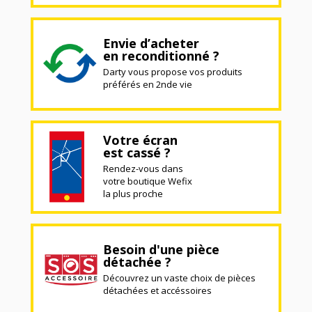
Envie d’acheter
en reconditionné ?
Darty vous propose vos produits
préférés en 2nde vie
Votre écran
est cassé ?
Rendez-vous dans
votre boutique Wefix
la plus proche
Besoin d'une pièce
détachée ?
Découvrez un vaste choix de pièces
détachées et accéssoires