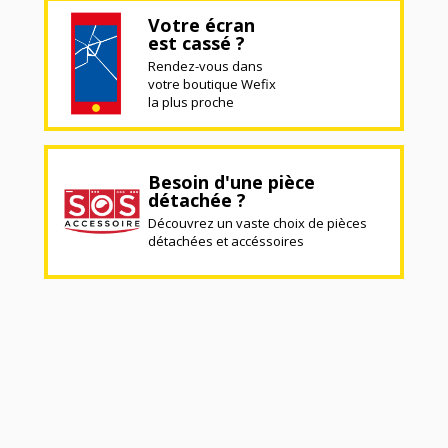
Votre écran
est cassé ?
Rendez-vous dans
votre boutique Wefix
la plus proche
Besoin d'une pièce
détachée ?
Découvrez un vaste choix de pièces
détachées et accéssoires