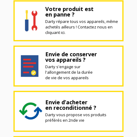
Votre produit est
en panne ?
Darty répare tous vos appareils, même
achetés ailleurs ! Contactez nous en
cliquant ici.
Envie de conserver
vos appareils ?
Darty s'engage sur
l'allongement de la durée
de vie de vos appareils
Envie d’acheter
en reconditionné ?
Darty vous propose vos produits
préférés en 2nde vie